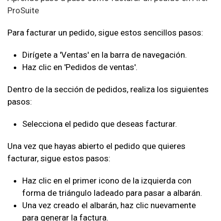
ProSuite
Para facturar un pedido, sigue estos sencillos pasos:
Dirígete a 'Ventas' en la barra de navegación.
Haz clic en 'Pedidos de ventas'.
Dentro de la sección de pedidos, realiza los siguientes
pasos:
Selecciona el pedido que deseas facturar.
Una vez que hayas abierto el pedido que quieres
facturar, sigue estos pasos:
Haz clic en el primer icono de la izquierda con
forma de triángulo ladeado para pasar a albarán.
Una vez creado el albarán, haz clic nuevamente
para generar la factura.