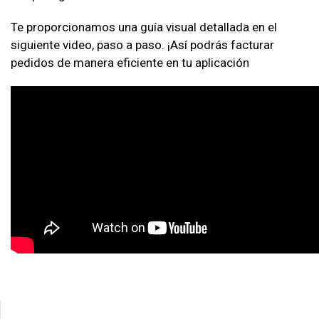
Te proporcionamos una guía visual detallada en el
siguiente video, paso a paso. ¡Así podrás facturar
pedidos de manera eficiente en tu aplicación