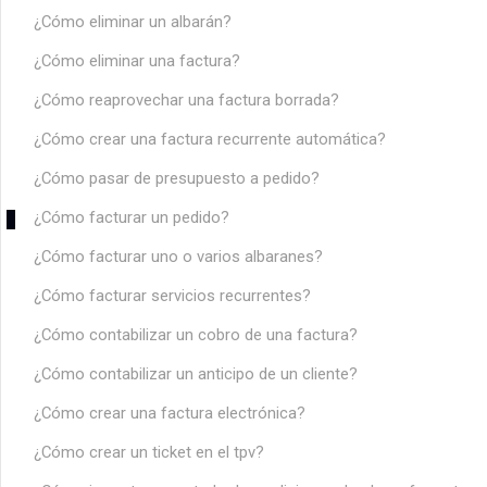
¿Cómo eliminar un albarán?
¿Cómo eliminar una factura?
¿Cómo reaprovechar una factura borrada?
¿Cómo crear una factura recurrente automática?
¿Cómo pasar de presupuesto a pedido?
¿Cómo facturar un pedido?
¿Cómo facturar uno o varios albaranes?
¿Cómo facturar servicios recurrentes?
¿Cómo contabilizar un cobro de una factura?
¿Cómo contabilizar un anticipo de un cliente?
¿Cómo crear una factura electrónica?
¿Cómo crear un ticket en el tpv?