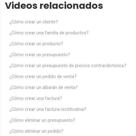
Videos relacionados
¿Cómo crear un cliente?
¿Cómo crear una familia de productos?
¿Cómo crear un producto?
¿Cómo crear un presupuesto?
¿Cómo crear un presupuesto de precios contracdictorios?
¿Cómo crear un pedido de venta?
¿Cómo crear un albarán de venta?
¿Cómo crear una factura?
¿Cómo crear una factura rectificativa?
¿Cómo eliminar un presupuesto?
¿Cómo eliminar un pedido?