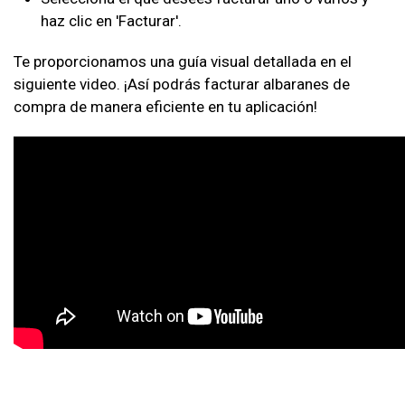
haz clic en 'Facturar'.
Te proporcionamos una guía visual detallada en el
siguiente video. ¡Así podrás facturar albaranes de
compra de manera eficiente en tu aplicación!