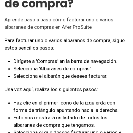
de compra?
Aprende paso a paso cómo facturar uno o varios
albaranes de compras en Afer ProSuite
Para facturar uno o varios albaranes de compra, sigue
estos sencillos pasos:
Dirígete a 'Compras' en la barra de navegación.
Selecciona 'Albaranes de compras'.
Selecciona el albarán que desees facturar.
Una vez aquí, realiza los siguientes pasos:
Haz clic en el primer icono de la izquierda con
forma de triángulo apuntando hacia la derecha.
Esto nos mostrará un listado de todos los
albaranes de compra que tengamos.
Selecciona el que desees facturar uno o varios y