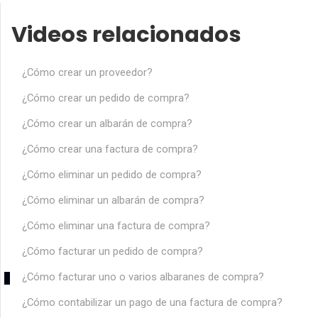
Videos relacionados
¿Cómo crear un proveedor?
¿Cómo crear un pedido de compra?
¿Cómo crear un albarán de compra?
¿Cómo crear una factura de compra?
¿Cómo eliminar un pedido de compra?
¿Cómo eliminar un albarán de compra?
¿Cómo eliminar una factura de compra?
¿Cómo facturar un pedido de compra?
¿Cómo facturar uno o varios albaranes de compra?
¿Cómo contabilizar un pago de una factura de compra?