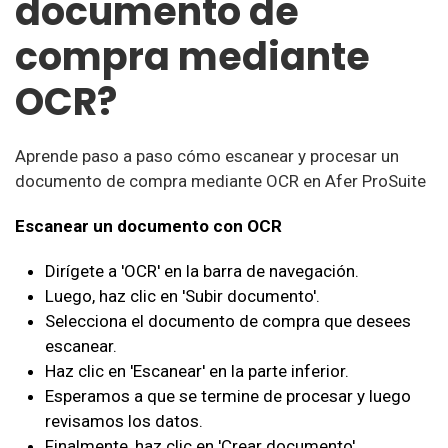
documento de
compra mediante
OCR?
Aprende paso a paso cómo escanear y procesar un
documento de compra mediante OCR en Afer ProSuite
Escanear un documento con OCR
Dirígete a 'OCR' en la barra de navegación.
Luego, haz clic en 'Subir documento'.
Selecciona el documento de compra que desees
escanear.
Haz clic en 'Escanear' en la parte inferior.
Esperamos a que se termine de procesar y luego
revisamos los datos.
Finalmente, haz clic en 'Crear documento'.