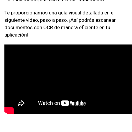
Te proporcionamos una guía visual detallada en el
siguiente video, paso a paso. ¡Así podrás escanear
documentos con OCR de manera eficiente en tu
aplicación!