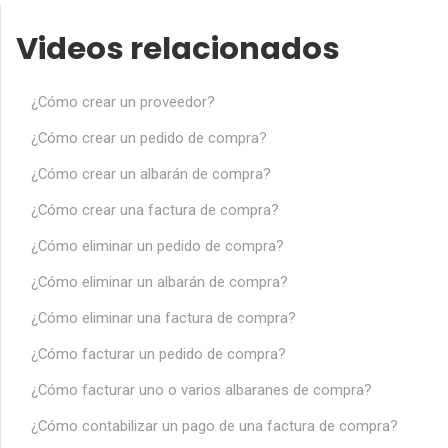
Videos relacionados
¿Cómo crear un proveedor?
¿Cómo crear un pedido de compra?
¿Cómo crear un albarán de compra?
¿Cómo crear una factura de compra?
¿Cómo eliminar un pedido de compra?
¿Cómo eliminar un albarán de compra?
¿Cómo eliminar una factura de compra?
¿Cómo facturar un pedido de compra?
¿Cómo facturar uno o varios albaranes de compra?
¿Cómo contabilizar un pago de una factura de compra?