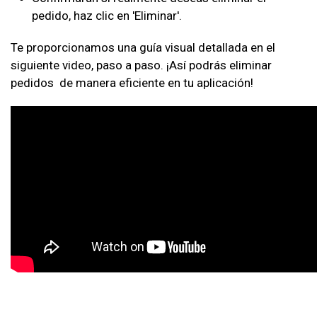
pedido, haz clic en 'Eliminar'.
Te proporcionamos una guía visual detallada en el
siguiente video, paso a paso. ¡Así podrás eliminar
pedidos de manera eficiente en tu aplicación!