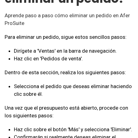
Aprende paso a paso cómo eliminar un pedido en Afer
ProSuite
Para eliminar un pedido, sigue estos sencillos pasos:
Dirígete a 'Ventas' en la barra de navegación.
Haz clic en 'Pedidos de venta'.
Dentro de esta sección, realiza los siguientes pasos:
Selecciona el pedido que deseas eliminar haciendo
clic sobre él.
Una vez que el presupuesto está abierto, procede con
los siguientes pasos:
Haz clic sobre el botón 'Más' y selecciona 'Eliminar'.
Confirmarán si realmente deseas eliminar el