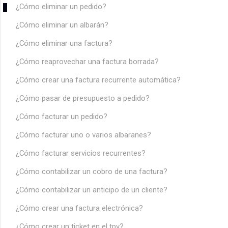
¿Cómo eliminar un pedido?
¿Cómo eliminar un albarán?
¿Cómo eliminar una factura?
¿Cómo reaprovechar una factura borrada?
¿Cómo crear una factura recurrente automática?
¿Cómo pasar de presupuesto a pedido?
¿Cómo facturar un pedido?
¿Cómo facturar uno o varios albaranes?
¿Cómo facturar servicios recurrentes?
¿Cómo contabilizar un cobro de una factura?
¿Cómo contabilizar un anticipo de un cliente?
¿Cómo crear una factura electrónica?
¿Cómo crear un ticket en el tpv?