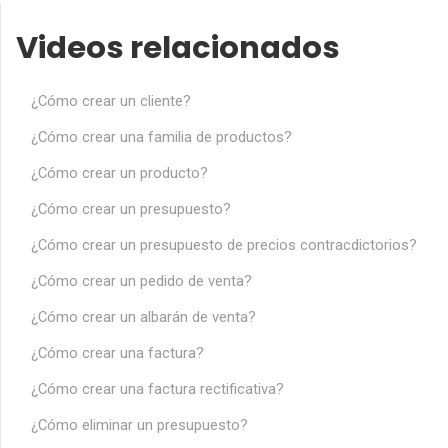
Videos relacionados
¿Cómo crear un cliente?
¿Cómo crear una familia de productos?
¿Cómo crear un producto?
¿Cómo crear un presupuesto?
¿Cómo crear un presupuesto de precios contracdictorios?
¿Cómo crear un pedido de venta?
¿Cómo crear un albarán de venta?
¿Cómo crear una factura?
¿Cómo crear una factura rectificativa?
¿Cómo eliminar un presupuesto?