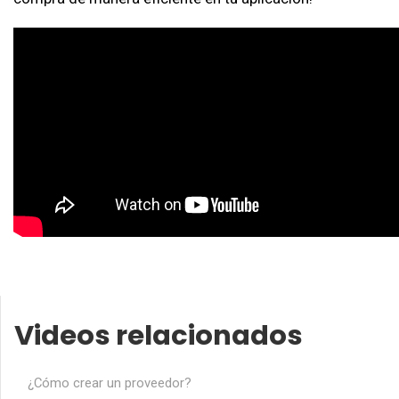
Videos relacionados
¿Cómo crear un proveedor?