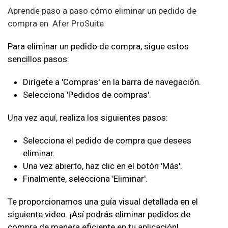
Aprende paso a paso cómo eliminar un pedido de
compra en Afer ProSuite
Para eliminar un pedido de compra, sigue estos
sencillos pasos:
Dirígete a 'Compras' en la barra de navegación.
Selecciona 'Pedidos de compras'.
Una vez aquí, realiza los siguientes pasos:
Selecciona el pedido de compra que desees
eliminar.
Una vez abierto, haz clic en el botón 'Más'.
Finalmente, selecciona 'Eliminar'.
Te proporcionamos una guía visual detallada en el
siguiente video. ¡Así podrás eliminar pedidos de
compra de manera eficiente en tu aplicación!