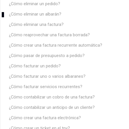
¿Cómo eliminar un pedido?
¿Cómo eliminar un albarán?
¿Cómo eliminar una factura?
¿Cómo reaprovechar una factura borrada?
¿Cómo crear una factura recurrente automática?
¿Cómo pasar de presupuesto a pedido?
¿Cómo facturar un pedido?
¿Cómo facturar uno o varios albaranes?
¿Cómo facturar servicios recurrentes?
¿Cómo contabilizar un cobro de una factura?
¿Cómo contabilizar un anticipo de un cliente?
¿Cómo crear una factura electrónica?
¿Cómo crear un ticket en el tpv?