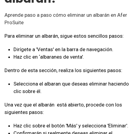
Aprende paso a paso cómo eliminar un albarán en Afer
ProSuite
Para eliminar un albarán, sigue estos sencillos pasos:
Dirígete a 'Ventas' en la barra de navegación.
Haz clic en ‘albaranes de venta'.
Dentro de esta sección, realiza los siguientes pasos:
Selecciona el albaran que deseas eliminar haciendo
clic sobre él.
Una vez que el albarán está abierto, procede con los
siguientes pasos:
Haz clic sobre el botón 'Más' y selecciona 'Eliminar'.
Confirmarán si realmente deseas eliminar el