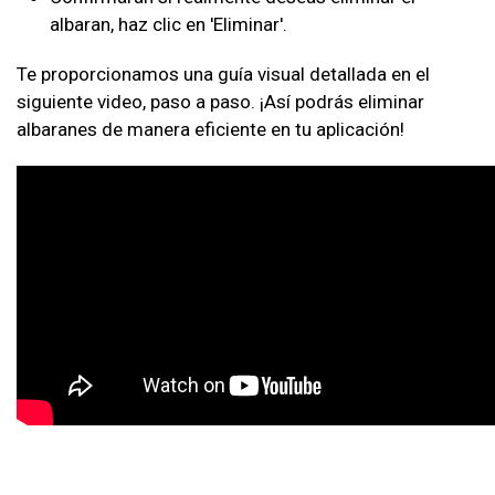
albaran, haz clic en 'Eliminar'.
Te proporcionamos una guía visual detallada en el
siguiente video, paso a paso. ¡Así podrás eliminar
albaranes de manera eficiente en tu aplicación!