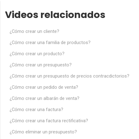
Videos relacionados
¿Cómo crear un cliente?
¿Cómo crear una familia de productos?
¿Cómo crear un producto?
¿Cómo crear un presupuesto?
¿Cómo crear un presupuesto de precios contracdictorios?
¿Cómo crear un pedido de venta?
¿Cómo crear un albarán de venta?
¿Cómo crear una factura?
¿Cómo crear una factura rectificativa?
¿Cómo eliminar un presupuesto?