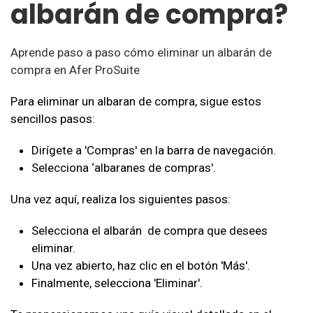
albarán de compra?
Aprende paso a paso cómo eliminar un albarán de
compra en Afer ProSuite
Para eliminar un albaran de compra, sigue estos
sencillos pasos:
Dirígete a 'Compras' en la barra de navegación.
Selecciona ‘albaranes de compras'.
Una vez aquí, realiza los siguientes pasos:
Selecciona el albarán de compra que desees
eliminar.
Una vez abierto, haz clic en el botón 'Más'.
Finalmente, selecciona 'Eliminar'.