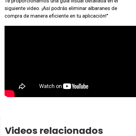
Te proporcionamos una guía visual detallada en el
siguiente video. ¡Así podrás eliminar albaranes de
compra de manera eficiente en tu aplicación!"
Videos relacionados