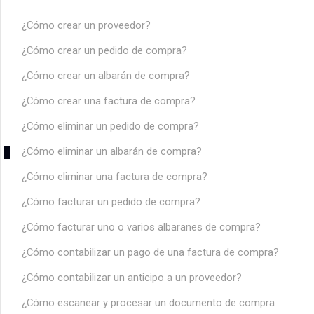
¿Cómo crear un proveedor?
¿Cómo crear un pedido de compra?
¿Cómo crear un albarán de compra?
¿Cómo crear una factura de compra?
¿Cómo eliminar un pedido de compra?
¿Cómo eliminar un albarán de compra?
¿Cómo eliminar una factura de compra?
¿Cómo facturar un pedido de compra?
¿Cómo facturar uno o varios albaranes de compra?
¿Cómo contabilizar un pago de una factura de compra?
¿Cómo contabilizar un anticipo a un proveedor?
¿Cómo escanear y procesar un documento de compra