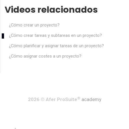
Videos relacionados
¿Cómo crear un proyecto?
¿Cómo crear tareas y subtareas en un proyecto?
¿Cómo planificar y asignar tareas de un proyecto?
¿Cómo asignar costes a un proyecto?
®
2026 © Afer ProSuite
academy