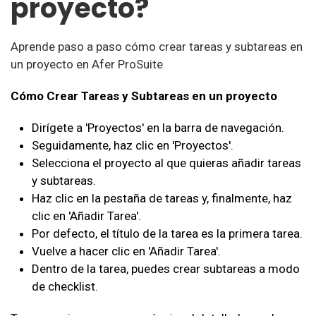
proyecto?
Aprende paso a paso cómo crear tareas y subtareas en
un proyecto en Afer ProSuite
Cómo Crear Tareas y Subtareas en un proyecto
Dirígete a 'Proyectos' en la barra de navegación.
Seguidamente, haz clic en 'Proyectos'.
Selecciona el proyecto al que quieras añadir tareas
y subtareas.
Haz clic en la pestaña de tareas y, finalmente, haz
clic en 'Añadir Tarea'.
Por defecto, el título de la tarea es la primera tarea.
Vuelve a hacer clic en 'Añadir Tarea'.
Dentro de la tarea, puedes crear subtareas a modo
de checklist.