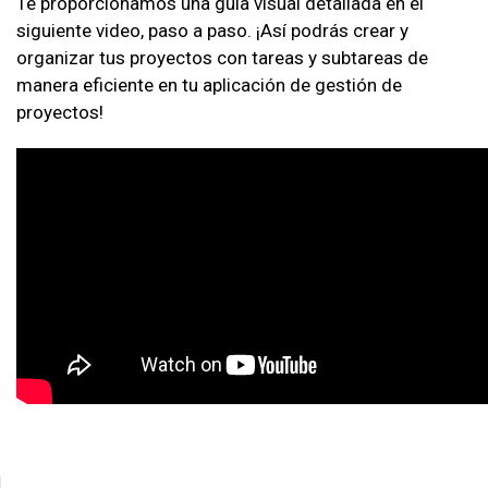
Te proporcionamos una guía visual detallada en el
siguiente video, paso a paso. ¡Así podrás crear y
organizar tus proyectos con tareas y subtareas de
manera eficiente en tu aplicación de gestión de
proyectos!