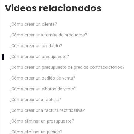
Videos relacionados
¿Cómo crear un cliente?
¿Cómo crear una familia de productos?
¿Cómo crear un producto?
¿Cómo crear un presupuesto?
¿Cómo crear un presupuesto de precios contracdictorios?
¿Cómo crear un pedido de venta?
¿Cómo crear un albarán de venta?
¿Cómo crear una factura?
¿Cómo crear una factura rectificativa?
¿Cómo eliminar un presupuesto?
¿Cómo eliminar un pedido?