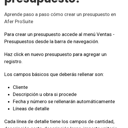
Aprende paso a paso cómo crear un presupuesto en
Afer ProSuite
Para crear un presupuesto accede al menú Ventas -
Presupuestos desde la barra de navegación.
Haz click en nuevo presupuesto para agregar un
registro.
Los campos básicos que deberás rellenar son:
Cliente
Descripción u obra si procede
Fecha y número se rellenarán automáticamente
Líneas de detalle
Cada línea de detalle tiene los campos de cantidad,