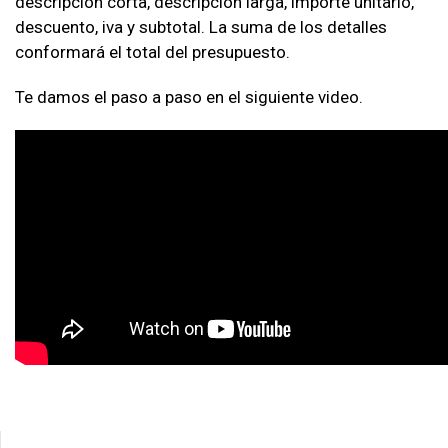
descripción corta, descripción larga, importe unitario,
descuento, iva y subtotal. La suma de los detalles
conformará el total del presupuesto.
Te damos el paso a paso en el siguiente video.