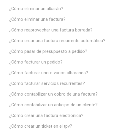
¿Cómo eliminar un albarán?
¿Cómo eliminar una factura?
¿Cómo reaprovechar una factura borrada?
¿Cómo crear una factura recurrente automática?
¿Cómo pasar de presupuesto a pedido?
¿Cómo facturar un pedido?
¿Cómo facturar uno o varios albaranes?
¿Cómo facturar servicios recurrentes?
¿Cómo contabilizar un cobro de una factura?
¿Cómo contabilizar un anticipo de un cliente?
¿Cómo crear una factura electrónica?
¿Cómo crear un ticket en el tpv?