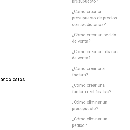
presupuesto?
¿Cómo crear un
presupuesto de precios
contracdictorios?
¿Cómo crear un pedido
de venta?
¿Cómo crear un albarán
de venta?
¿Cómo crear una
factura?
uiendo estos
¿Cómo crear una
factura rectificativa?
¿Cómo eliminar un
presupuesto?
¿Cómo eliminar un
pedido?