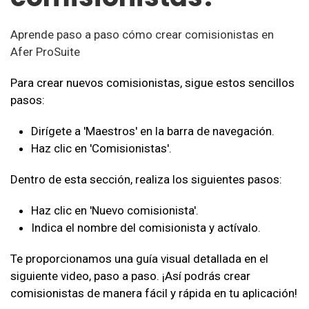
Aprende paso a paso cómo crear comisionistas en
Afer ProSuite
Para crear nuevos comisionistas, sigue estos sencillos
pasos:
Dirígete a 'Maestros' en la barra de navegación.
Haz clic en 'Comisionistas'.
Dentro de esta sección, realiza los siguientes pasos:
Haz clic en 'Nuevo comisionista'.
Indica el nombre del comisionista y actívalo.
Te proporcionamos una guía visual detallada en el
siguiente video, paso a paso. ¡Así podrás crear
comisionistas de manera fácil y rápida en tu aplicación!