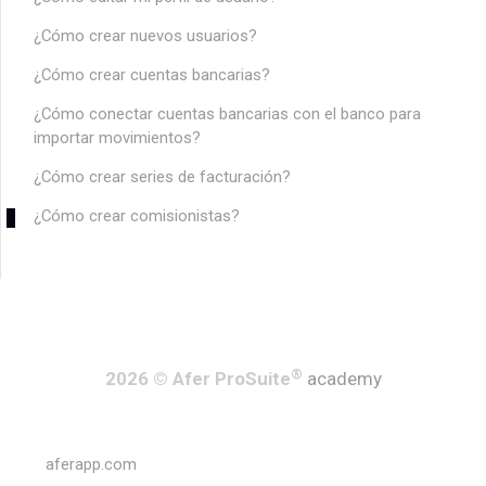
¿Cómo crear nuevos usuarios?
¿Cómo crear cuentas bancarias?
¿Cómo conectar cuentas bancarias con el banco para
importar movimientos?
¿Cómo crear series de facturación?
¿Cómo crear comisionistas?
®
2026 © Afer ProSuite
academy
aferapp.com