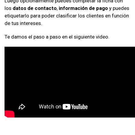
Luego opcionalmente puedes completar la ficha con
los
datos de contacto
,
información de pago
y puedes
etiquetarlo para poder clasificar los clientes en función
de tus intereses.
Te damos el paso a paso en el siguiente video.