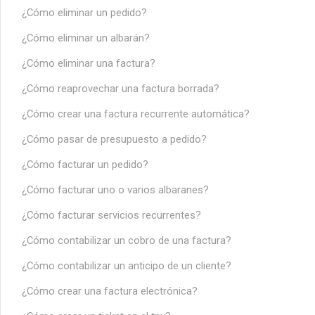
¿Cómo eliminar un pedido?
¿Cómo eliminar un albarán?
¿Cómo eliminar una factura?
¿Cómo reaprovechar una factura borrada?
¿Cómo crear una factura recurrente automática?
¿Cómo pasar de presupuesto a pedido?
¿Cómo facturar un pedido?
¿Cómo facturar uno o varios albaranes?
¿Cómo facturar servicios recurrentes?
¿Cómo contabilizar un cobro de una factura?
¿Cómo contabilizar un anticipo de un cliente?
¿Cómo crear una factura electrónica?