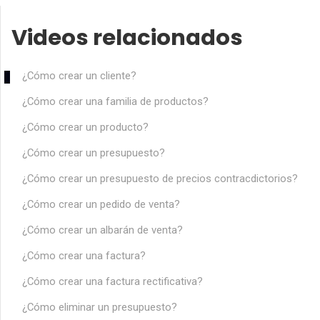
Videos relacionados
¿Cómo crear un cliente?
¿Cómo crear una familia de productos?
¿Cómo crear un producto?
¿Cómo crear un presupuesto?
¿Cómo crear un presupuesto de precios contracdictorios?
¿Cómo crear un pedido de venta?
¿Cómo crear un albarán de venta?
¿Cómo crear una factura?
¿Cómo crear una factura rectificativa?
¿Cómo eliminar un presupuesto?