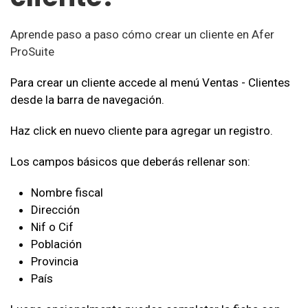
Aprende paso a paso cómo crear un cliente en Afer
ProSuite
Para crear un cliente accede al menú Ventas - Clientes
desde la barra de navegación.
Haz click en nuevo cliente para agregar un registro.
Los campos básicos que deberás rellenar son:
Nombre fiscal
Dirección
Nif o Cif
Población
Provincia
País