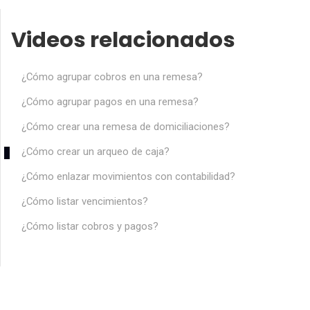
Videos relacionados
¿Cómo agrupar cobros en una remesa?
¿Cómo agrupar pagos en una remesa?
¿Cómo crear una remesa de domiciliaciones?
¿Cómo crear un arqueo de caja?
¿Cómo enlazar movimientos con contabilidad?
¿Cómo listar vencimientos?
¿Cómo listar cobros y pagos?