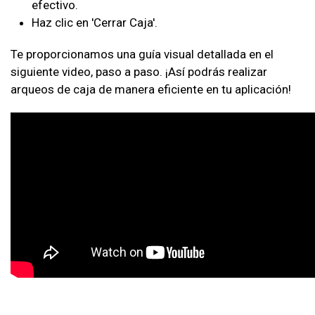
efectivo.
Haz clic en 'Cerrar Caja'.
Te proporcionamos una guía visual detallada en el
siguiente video, paso a paso. ¡Así podrás realizar
arqueos de caja de manera eficiente en tu aplicación!