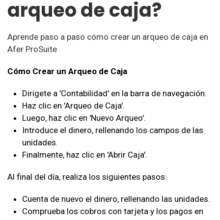
arqueo de caja?
Aprende paso a paso cómo crear un arqueo de caja en
Afer ProSuite
Cómo Crear un Arqueo de Caja
Dirígete a 'Contabilidad' en la barra de navegación.
Haz clic en 'Arqueo de Caja'.
Luego, haz clic en 'Nuevo Arqueo'.
Introduce el dinero, rellenando los campos de las
unidades.
Finalmente, haz clic en 'Abrir Caja'.
Al final del día, realiza los siguientes pasos:
Cuenta de nuevo el dinero, rellenando las unidades.
Comprueba los cobros con tarjeta y los pagos en