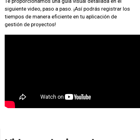
Te proporcionamos una guía visual detallada en el
siguiente video, paso a paso. ¡Así podrás registrar los
tiempos de manera eficiente en tu aplicación de
gestión de proyectos!