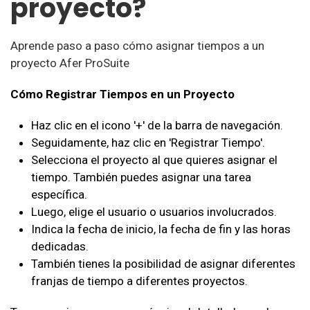
proyecto?
Aprende paso a paso cómo asignar tiempos a un
proyecto Afer ProSuite
Cómo Registrar Tiempos en un Proyecto
Haz clic en el icono '+' de la barra de navegación.
Seguidamente, haz clic en 'Registrar Tiempo'.
Selecciona el proyecto al que quieres asignar el
tiempo. También puedes asignar una tarea
específica.
Luego, elige el usuario o usuarios involucrados.
Indica la fecha de inicio, la fecha de fin y las horas
dedicadas.
También tienes la posibilidad de asignar diferentes
franjas de tiempo a diferentes proyectos.