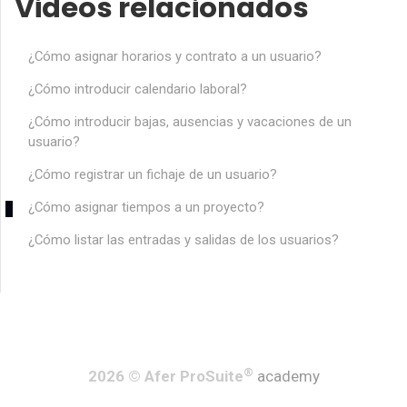
Videos relacionados
¿Cómo asignar horarios y contrato a un usuario?
¿Cómo introducir calendario laboral?
¿Cómo introducir bajas, ausencias y vacaciones de un
usuario?
¿Cómo registrar un fichaje de un usuario?
¿Cómo asignar tiempos a un proyecto?
¿Cómo listar las entradas y salidas de los usuarios?
®
2026 © Afer ProSuite
academy